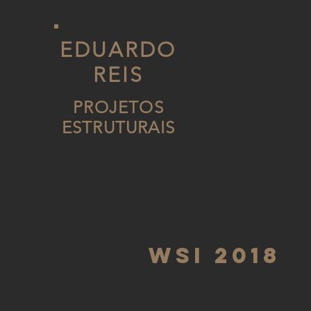
EDUARDO
REIS
PROJETOS
ESTRUTURAIS
WSI 2018