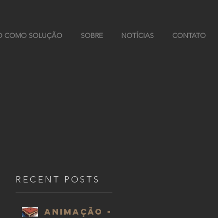
O COMO SOLUÇÃO
SOBRE
NOTÍCIAS
CONTATO
RECENT POSTS
Animação -