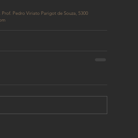
. Prof. Pedro Viriato Parigot de Souza, 5300
com