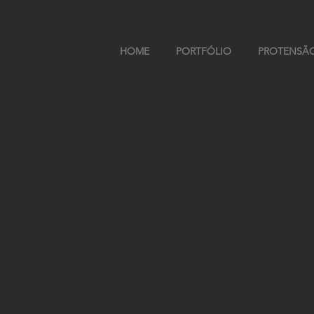
HOME
PORTFÓLIO
PROTENSÃ