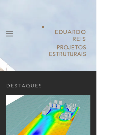
EDUARDO
REIS
PROJETOS
ESTRUTURAIS
DESTAQUES